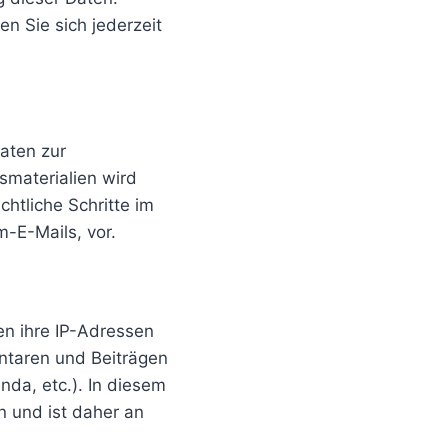
 Sie sich jederzeit
aten zur
smaterialien wird
chtliche Schritte im
-E-Mails, vor.
en ihre IP-Adressen
entaren und Beiträgen
nda, etc.). In diesem
n und ist daher an