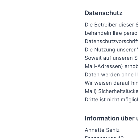
Datenschutz
Die Betreiber dieser 
behandeln Ihre perso
Datenschutzvorschrif
Die Nutzung unserer 
Soweit auf unseren S
Mail-Adressen) erhobe
Daten werden ohne Ih
Wir weisen darauf hi
Mail) Sicherheitslück
Dritte ist nicht möglic
Information über 
Annette Sehlz