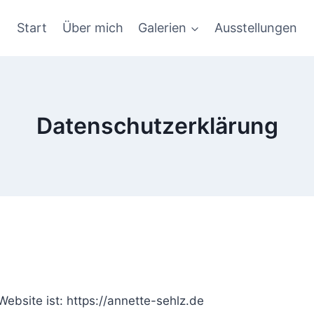
Start
Über mich
Galerien
Ausstellungen
Datenschutzerklärung
ebsite ist: https://annette-sehlz.de