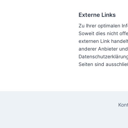
Externe Links
Zu Ihrer optimalen In
Soweit dies nicht off
externen Link handelt
anderer Anbieter und
Datenschutzerklärung 
Seiten sind ausschlie
Kon